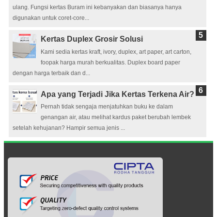
ulang. Fungsi kertas Buram ini kebanyakan dan biasanya hanya
digunakan untuk coret-core...
Kertas Duplex Grosir Solusi
Kami sedia kertas kraft, ivory, duplex, art paper, art carton,
foopak harga murah berkualitas. Duplex board paper
dengan harga terbaik dan d...
Apa yang Terjadi Jika Kertas Terkena Air?
Pernah tidak sengaja menjatuhkan buku ke dalam
genangan air, atau melihat kardus paket berubah lembek
setelah kehujanan? Hampir semua jenis ...