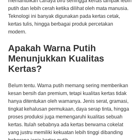
memantulkan cahaya biru sehingga kertas tampak lebih
putih dan lebih cerah ketika dilihat oleh mata manusia.
Teknologi ini banyak digunakan pada kertas cetak,
kertas tulis, hingga berbagai produk percetakan
modern.
Apakah Warna Putih
Menunjukkan Kualitas
Kertas?
Belum tentu. Warna putih memang sering memberikan
kesan bersih dan premium, tetapi kualitas kertas tidak
hanya ditentukan oleh warnanya. Jenis serat, gramasi,
tingkat kehalusan permukaan, daya serap tinta, hingga
proses produksi juga memengaruhi kualitas sebuah
kertas. Itulah sebabnya ada kertas berwarna cokelat
yang justru memiliki kekuatan lebih tinggi dibanding