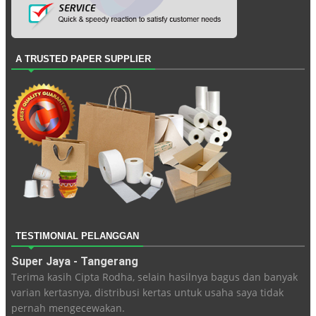
A TRUSTED PAPER SUPPLIER
TESTIMONIAL PELANGGAN
Super Jaya - Tangerang
Terima kasih Cipta Rodha, selain hasilnya bagus dan banyak
varian kertasnya, distribusi kertas untuk usaha saya tidak
pernah mengecewakan.