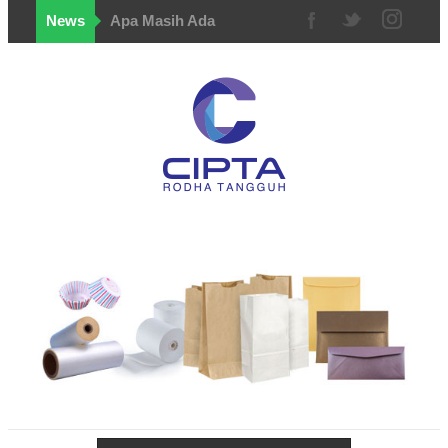
News
Apa Masih Ada
Kertas Bila Tidak Ada
Pohon Lagi di Dunia?
Kenapa Kucing Suka
Duduk di Atas Kertas
Apa Pun yang Kita
Letakkan?
Mengapa Tulisan
pada Struk Belanja
Bisa Hilang Sendiri?
Mengapa Paper Bag