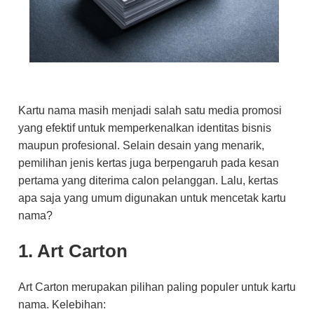
Tetapi Tidak
Selamanya?
Mengapa Gramasi
Kertas Tidak Selalu
Kartu nama masih menjadi salah satu media promosi
Menentukan
yang efektif untuk memperkenalkan identitas bisnis
maupun profesional. Selain desain yang menarik,
Ketebalannya?
pemilihan jenis kertas juga berpengaruh pada kesan
pertama yang diterima calon pelanggan. Lalu, kertas
Jenis-Jenis Kertas
apa saja yang umum digunakan untuk mencetak kartu
Tisu dan
nama?
Kegunaannya
1. Art Carton
Apa itu Kertas MG
Art Carton
merupakan pilihan paling populer untuk kartu
Paper? Kegunaan
nama. Kelebihan: