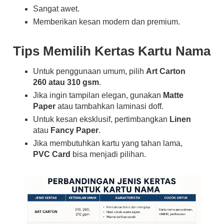
Sangat awet.
Rumah Jepang
Memberikan kesan modern dan premium.
Terasa Hangat dan
Tips Memilih Kertas Kartu Nama
Tenang
Untuk penggunaan umum, pilih
Art Carton
260 atau 310 gsm
.
Jika ingin tampilan elegan, gunakan
Matte
Paper
atau tambahkan laminasi doff.
Untuk kesan eksklusif, pertimbangkan
Linen
atau
Fancy Paper
.
Jika membutuhkan kartu yang tahan lama,
PVC Card
bisa menjadi pilihan.