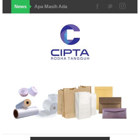
News
Apa Masih Ada
Kertas Bila Tidak Ada
Pohon Lagi di Dunia?
Kenapa Kucing Suka
Duduk di Atas Kertas
Apa Pun yang Kita
Letakkan?
Mengapa Tulisan
pada Struk Belanja
Bisa Hilang Sendiri?
Mengapa Paper Bag