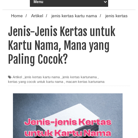
Semakin Populer
Home
/
Artikel
/
jenis kertas kartu nama
/
jenis kertas
kartunama
/
kertas yang cocok untuk kartu nama
/
Menggantikan
Jenis-Jenis Kertas untuk
macam kertas kartunama
/
Jenis-Jenis Kertas untuk Kartu
Nama, Mana yang Paling Cocok?
Kantong Plastik?
Kartu Nama, Mana yang
Kenapa Kertas
Paling Cocok?
Fotokopi Kadang
Macet di Printer?
Artikel
,
jenis kertas kartu nama
,
jenis kertas kartunama
,
kertas yang cocok untuk kartu nama
,
macam kertas kartunama
Apa yang Terjadi Jika
Kertas Terkena Air?
Mengapa Kertas
Dapat Didaur Ulang,