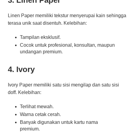
Tebak Jenis Kertas
Linen Paper
memiliki tekstur menyerupai kain sehingga
terasa unik saat disentuh. Kelebihan:
Produk Teh Sachet,
Ketebalan dan
Tampilan eksklusif.
Cocok untuk profesional, konsultan, maupun
Finishing Cetaknya
undangan premium.
Sticker Vinyl: Jenis,
4. Ivory
Kelebihan,
Ivory Paper
memiliki satu sisi mengilap dan satu sisi
Kekurangan dan
doff. Kelebihan:
Berbagai
Terlihat mewah.
Kegunaannya
Warna cetak cerah.
Banyak digunakan untuk kartu nama
Apa Beda Art Paper
premium.