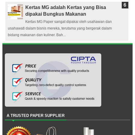
Kertas MG adalah Kertas yang Bisa
dipakai Bungkus Makanan
Kertas MG Paper sangat dipakai oleh usahawan dan
usahawati dalam bisnis mereka, terutama yang bergerak dalam
bidang makanan dan kuliner. Bah...
A TRUSTED PAPER SUPPLIER