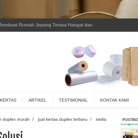
g Membuat Rumah Jepang Terasa Hangat dan
k Ada Pohon Lagi di Dunia?
as Kertas Apa Pun yang Kita Letakkan?
nja Bisa Hilang Sendiri?
uler Menggantikan Kantong Plastik?
Macet di Printer?
kena Air?
KERTAS
ARTIKEL
TESTIMONIAL
KONTAK KAMI
ang, Tetapi Tidak Selamanya?
Selalu Menentukan Ketebalannya?
on duplex murah
/
jual kertas duplex terbaru
/
sedia
POSTIN
i
gunaannya
Solusi