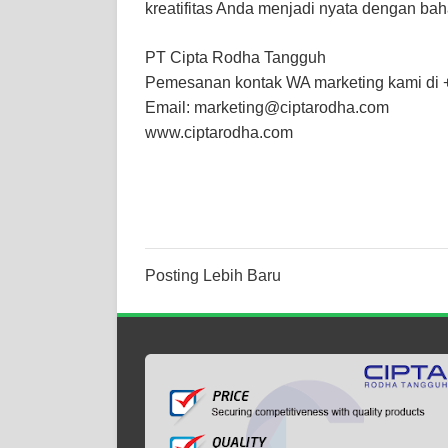
kreatifitas Anda menjadi nyata dengan baha
PT Cipta Rodha Tangguh
Pemesanan kontak WA marketing kami di
Email: marketing@ciptarodha.com
www.ciptarodha.com
Posting Lebih Baru