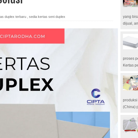
unaan dan Apakah Aman untuk Makanan?
tas duplex terbaru
,
sedia kertas seni duplex
yang bis
dijual, a
yang-Layang (Layangan)
ah Tidak Ada Produksi Koran Lagi?
achet, Ketebalan dan Finishing Cetaknya
proses p
Kertas p
, Kekurangan dan Berbagai Kegunaannya
per? Kenali Kertas Cetak
 lain?
produksi
(China) 
per dan Kegunaannya
on Uses