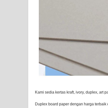
Kami sedia kertas kraft, ivory, duplex, art 
Duplex board paper dengan harga terbaik 