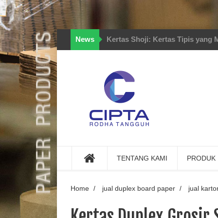
News
Kertas Shoji: Kertas Tipis yan
Apa Masih Ada Kertas Bila Tida
Tenang
Kenapa Kucing Suka Duduk di At
Mengapa Tulisan pada Struk Bela
Mengapa Paper Bag Semakin Pop
Kenapa Kertas Fotokopi Kadang 
Apa yang Terjadi Jika Kertas Ter
TENTANG KAMI
PRODUK 
Mengapa Kertas Dapat Didaur Ul
Mengapa Gramasi Kertas Tidak 
Home
/
jual duplex board paper
/
jual kart
kertas seni duplex
/
Kertas Duplex Grosir Solus
Jenis-Jenis Kertas Tisu dan Ke
Kertas Duplex Grosir 